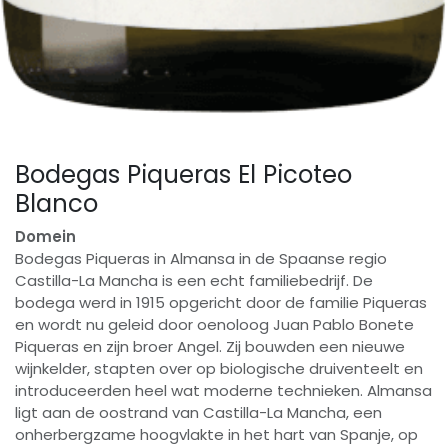
Bodegas Piqueras El Picoteo
Blanco
Domein
Bodegas Piqueras in Almansa in de Spaanse regio
Castilla-La Mancha is een echt familiebedrijf. De
bodega werd in 1915 opgericht door de familie Piqueras
en wordt nu geleid door oenoloog Juan Pablo Bonete
Piqueras en zijn broer Angel. Zij bouwden een nieuwe
wijnkelder, stapten over op biologische druiventeelt en
introduceerden heel wat moderne technieken. Almansa
ligt aan de oostrand van Castilla-La Mancha, een
onherbergzame hoogvlakte in het hart van Spanje, op