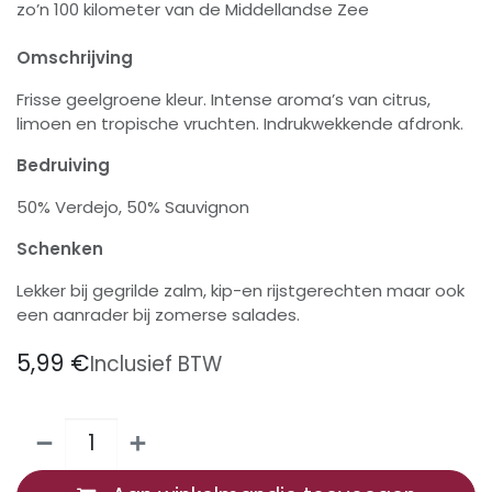
zo’n 100 kilometer van de Middellandse Zee
Omschrijving
Frisse geelgroene kleur. Intense aroma’s van citrus,
limoen en tropische vruchten. Indrukwekkende afdronk.
Bedruiving
50% Verdejo, 50% Sauvignon
Schenken
Lekker bij gegrilde zalm, kip-en rijstgerechten maar ook
een aanrader bij zomerse salades.
5,99
€
Inclusief BTW