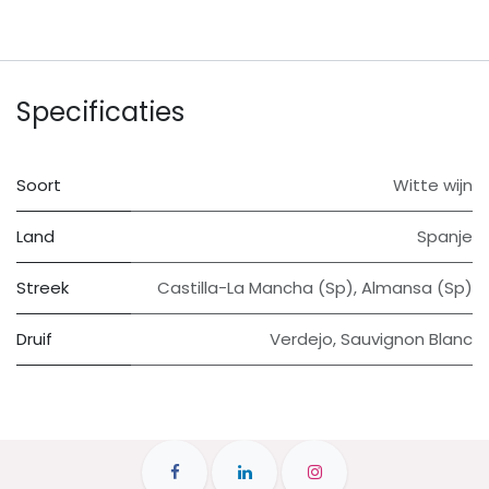
Specificaties
Soort
Witte wijn
Land
Spanje
Streek
Castilla-La Mancha (Sp)
,
Almansa (Sp)
Druif
Verdejo
,
Sauvignon Blanc