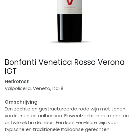
Bonfanti Venetica Rosso Verona
IGT
Herkomst
Valpolicella, Veneto, Italië
Omschrijving
Een zachte en gestructureerde rode wijn met tonen
van kersen en aalbessen. Fluweelzacht in de mond en
ontwikkeld in de neus. Een kant-en-klare wijn voor
typische en traditionele Italiaanse gerechten.