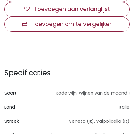
Toevoegen aan verlanglijst
Toevoegen om te vergelijken
Specificaties
Soort
Rode wijn
,
Wijnen van de maand !
Land
Italie
Streek
Veneto (It)
,
Valpolicella (It)