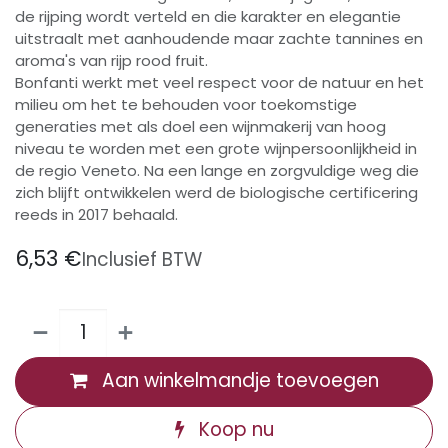
de rijping wordt verteld en die karakter en elegantie
uitstraalt met aanhoudende maar zachte tannines en
aroma's van rijp rood fruit.
Bonfanti werkt met veel respect voor de natuur en het
milieu om het te behouden voor toekomstige
generaties met als doel een wijnmakerij van hoog
niveau te worden met een grote wijnpersoonlijkheid in
de regio Veneto. Na een lange en zorgvuldige weg die
zich blijft ontwikkelen werd de biologische certificering
reeds in 2017 behaald.
6,53
€
Inclusief BTW
Aan winkelmandje toevoegen
Koop nu