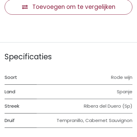
Toevoegen om te vergelijken
Specificaties
Soort
Rode wijn
Land
Spanje
Streek
Ribera del Duero (Sp)
Druif
Tempranillo
,
Cabernet Sauvignon