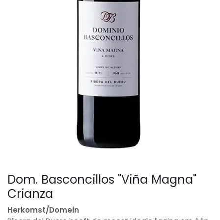
Dom. Basconcillos "Viña Magna"
Crianza
Herkomst/Domein