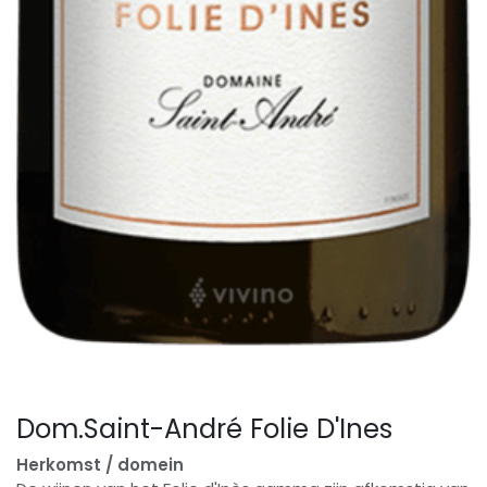
Dom.Saint-André Folie D'Ines
Herkomst / domein