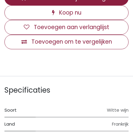
Koop nu
Toevoegen aan verlanglijst
Toevoegen om te vergelijken
Specificaties
Soort
Witte wijn
Land
Frankrijk