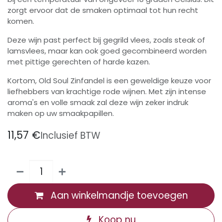
zorgt ervoor dat de smaken optimaal tot hun recht
komen.
Deze wijn past perfect bij gegrild vlees, zoals steak of
lamsvlees, maar kan ook goed gecombineerd worden
met pittige gerechten of harde kazen.
Kortom, Old Soul Zinfandel is een geweldige keuze voor
liefhebbers van krachtige rode wijnen. Met zijn intense
aroma's en volle smaak zal deze wijn zeker indruk
maken op uw smaakpapillen.
11,57
€
Inclusief BTW
Aan winkelmandje toevoegen
Koop nu