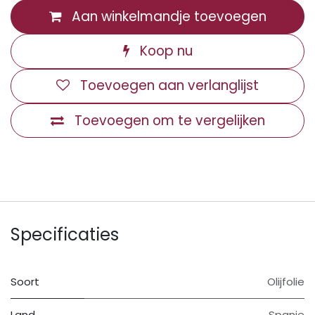
Aan winkelmandje toevoegen
Koop nu
Toevoegen aan verlanglijst
Toevoegen om te vergelijken
Specificaties
Soort
Olijfolie
Land
Spanje