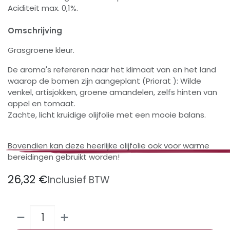
Aciditeit max. 0,1%.
Omschrijving
Grasgroene kleur.
De aroma's refereren naar het klimaat van en het land
waarop de bomen zijn aangeplant (Priorat ): Wilde
venkel, artisjokken, groene amandelen, zelfs hinten van
appel en tomaat.
Zachte, licht kruidige olijfolie met een mooie balans.
Bovendien kan deze heerlijke olijfolie ook voor warme
bereidingen gebruikt worden!
26,32
€
Inclusief BTW