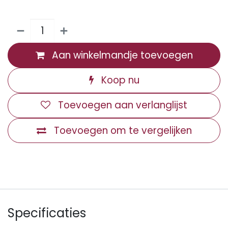
Aan winkelmandje toevoegen
Koop nu
Toevoegen aan verlanglijst
Toevoegen om te vergelijken
Specificaties