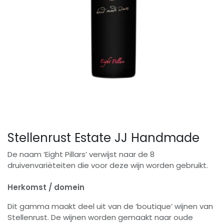
Stellenrust Estate JJ Handmade
De naam ‘Eight Pillars’ verwijst naar de 8
druivenvariëteiten die voor deze wijn worden gebruikt.
Herkomst / domein
Dit gamma maakt deel uit van de ‘boutique’ wijnen van
Stellenrust. De wijnen worden gemaakt naar oude