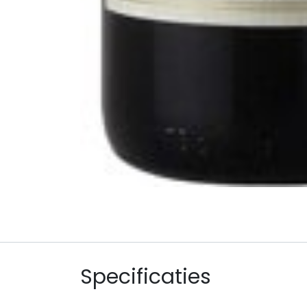
Specificaties