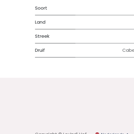
Soort
Land
Streek
Druif
Cabe