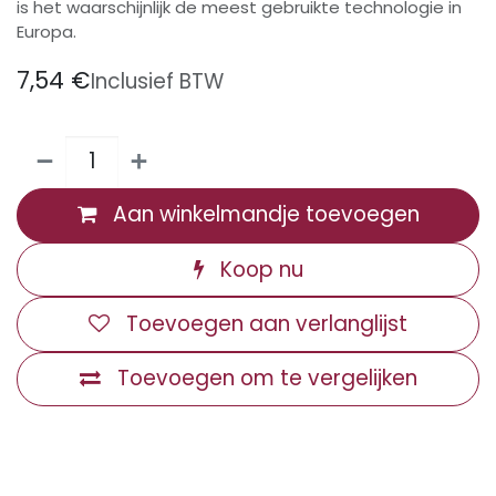
is het waarschijnlijk de meest gebruikte technologie in
Europa.
7,54
€
Inclusief BTW
Aan winkelmandje toevoegen
Koop nu
Toevoegen aan verlanglijst
Toevoegen om te vergelijken