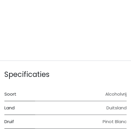
Specificaties
Soort
Alcoholvrij
Land
Duitsland
Druif
Pinot Blanc