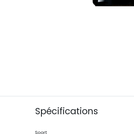
Spécifications
Soort